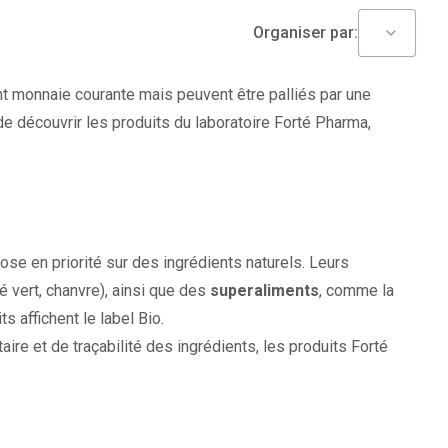
Organiser par:
t monnaie courante mais peuvent être palliés par une
 découvrir les produits du laboratoire Forté Pharma,
se en priorité sur des ingrédients naturels. Leurs
 vert, chanvre), ainsi que des
superaliments
, comme la
ts affichent le label Bio.
re et de traçabilité des ingrédients, les produits Forté