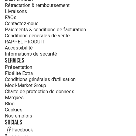
Rétractation & remboursement
Livraisons
FAQs
Contactez-nous
Paiements & conditions de facturation
Conditions générales de vente
RAPPEL PRODUIT
Accessibilité
Informations de sécurité
Services
Présentation
Fidélité Extra
Conditions générales d'utilisation
Medi-Market Group
Charte de protection de données
Marques
Blog
Cookies
Nos emplois
Socials
Facebook