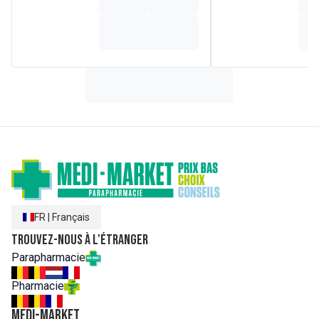
FR
|
Français
Trouvez-nous à l'étranger
Parapharmacie
Pharmacie
MEDI-MARKET