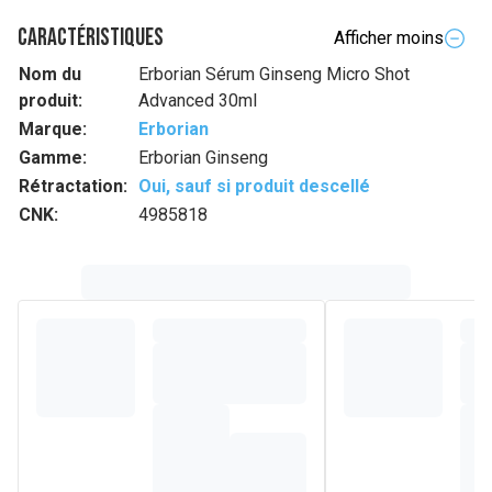
Caractéristiques
Afficher moins
Nom du
Erborian Sérum Ginseng Micro Shot
produit:
Advanced 30ml
Marque:
Erborian
Gamme:
Erborian Ginseng
Rétractation:
Oui, sauf si produit descellé
CNK:
4985818