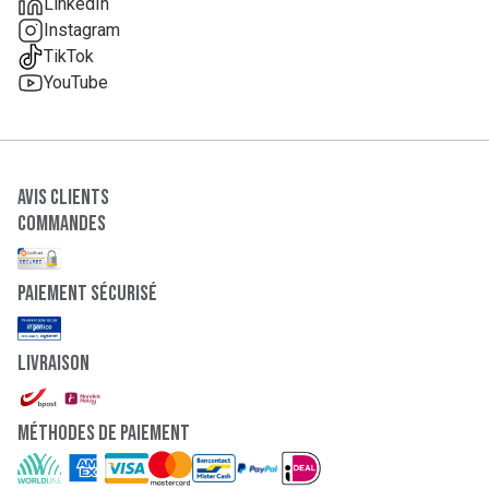
LinkedIn
Instagram
TikTok
YouTube
Avis clients
Commandes
paiement sécurisé
Livraison
Méthodes de paiement