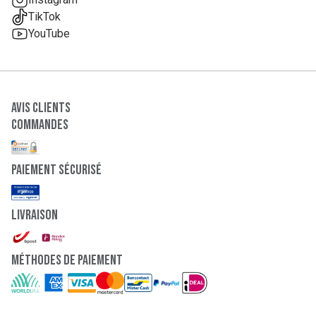
TikTok
YouTube
Avis clients
Commandes
paiement sécurisé
Livraison
Méthodes de paiement