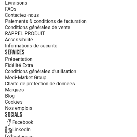
Livraisons
FAQs
Contactez-nous
Paiements & conditions de facturation
Conditions générales de vente
RAPPEL PRODUIT
Accessibilité
Informations de sécurité
Services
Présentation
Fidélité Extra
Conditions générales d'utilisation
Medi-Market Group
Charte de protection de données
Marques
Blog
Cookies
Nos emplois
Socials
Facebook
LinkedIn
Instagram