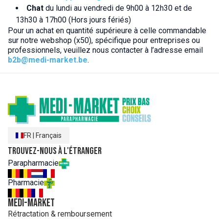
Chat
du lundi au vendredi de 9h00 à 12h30 et de
13h30 à 17h00 (Hors jours fériés)
Pour un achat en quantité supérieure à celle commandable
sur notre webshop (x50), spécifique pour entreprises ou
professionnels, veuillez nous contacter à l’adresse email
b2b@medi-market.be
.
FR
|
Français
Trouvez-nous à l'étranger
Parapharmacie
Pharmacie
MEDI-MARKET
Rétractation & remboursement