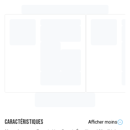
heures.
Caractéristiques
Afficher moins