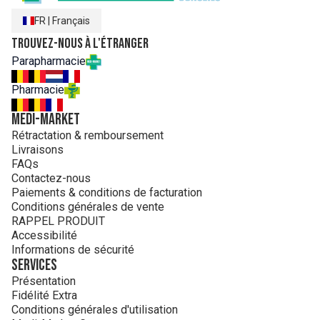
FR
|
Français
Trouvez-nous à l'étranger
Parapharmacie
Pharmacie
MEDI-MARKET
Rétractation & remboursement
Livraisons
FAQs
Contactez-nous
Paiements & conditions de facturation
Conditions générales de vente
RAPPEL PRODUIT
Accessibilité
Informations de sécurité
Services
Présentation
Fidélité Extra
Conditions générales d'utilisation