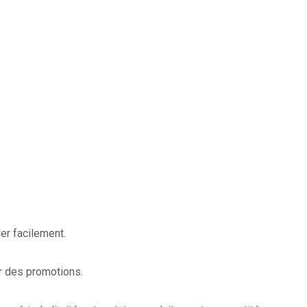
ler facilement.
er des promotions.