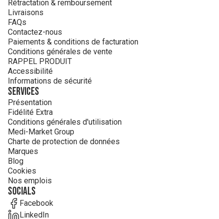
Rétractation & remboursement
Livraisons
FAQs
Contactez-nous
Paiements & conditions de facturation
Conditions générales de vente
RAPPEL PRODUIT
Accessibilité
Informations de sécurité
Services
Présentation
Fidélité Extra
Conditions générales d'utilisation
Medi-Market Group
Charte de protection de données
Marques
Blog
Cookies
Nos emplois
Socials
Facebook
LinkedIn