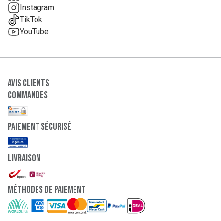
Instagram
TikTok
YouTube
Avis clients
Commandes
paiement sécurisé
Livraison
Méthodes de paiement