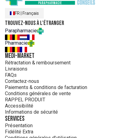
FR
|
Français
Trouvez-nous à l'étranger
Parapharmacie
Pharmacie
MEDI-MARKET
Rétractation & remboursement
Livraisons
FAQs
Contactez-nous
Paiements & conditions de facturation
Conditions générales de vente
RAPPEL PRODUIT
Accessibilité
Informations de sécurité
Services
Présentation
Fidélité Extra
Conditions générales d'utilisation