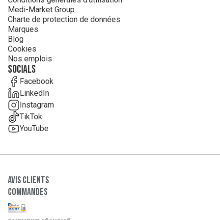
Medi-Market Group
Charte de protection de données
Marques
Blog
Cookies
Nos emplois
Socials
Facebook
LinkedIn
Instagram
TikTok
YouTube
Avis clients
Commandes