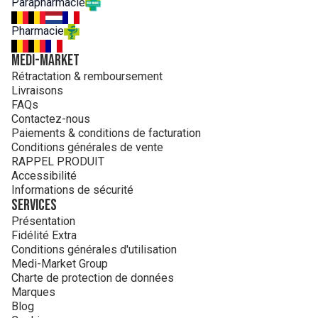
Parapharmacie
Pharmacie
MEDI-MARKET
Rétractation & remboursement
Livraisons
FAQs
Contactez-nous
Paiements & conditions de facturation
Conditions générales de vente
RAPPEL PRODUIT
Accessibilité
Informations de sécurité
Services
Présentation
Fidélité Extra
Conditions générales d'utilisation
Medi-Market Group
Charte de protection de données
Marques
Blog