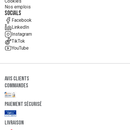
Cookies
Nos emplois
Socials
Facebook
LinkedIn
Instagram
TikTok
YouTube
Avis clients
Commandes
paiement sécurisé
Livraison