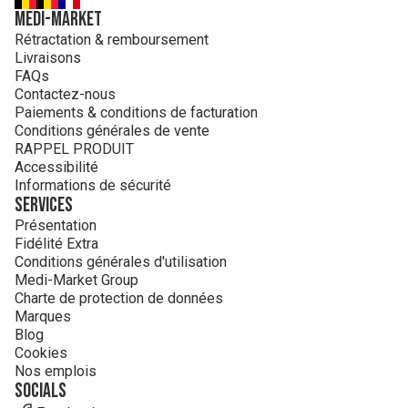
MEDI-MARKET
Rétractation & remboursement
Livraisons
FAQs
Contactez-nous
Paiements & conditions de facturation
Conditions générales de vente
RAPPEL PRODUIT
Accessibilité
Informations de sécurité
Services
Présentation
Fidélité Extra
Conditions générales d'utilisation
Medi-Market Group
Charte de protection de données
Marques
Blog
Cookies
Nos emplois
Socials