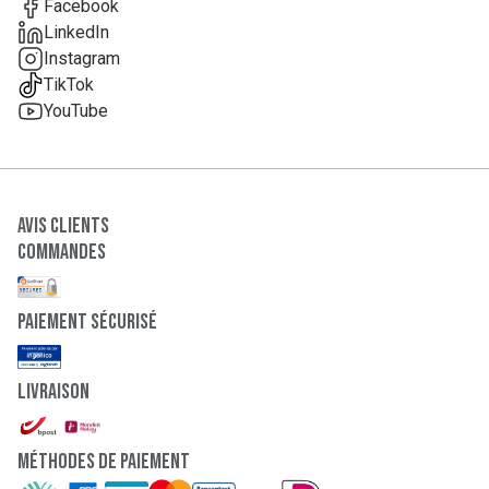
Facebook
LinkedIn
Instagram
TikTok
YouTube
Avis clients
Commandes
paiement sécurisé
Livraison
Méthodes de paiement