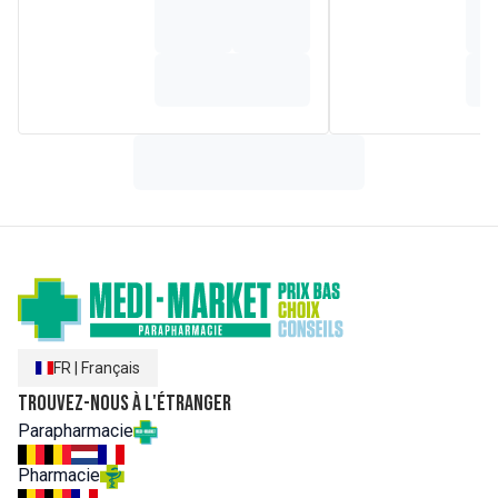
FR
|
Français
Trouvez-nous à l'étranger
Parapharmacie
Pharmacie