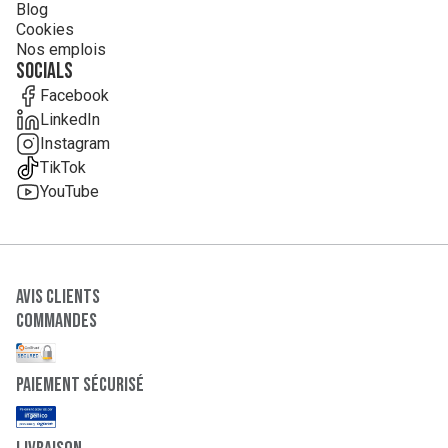
Blog
Cookies
Nos emplois
Socials
Facebook
LinkedIn
Instagram
TikTok
YouTube
Avis clients
Commandes
paiement sécurisé