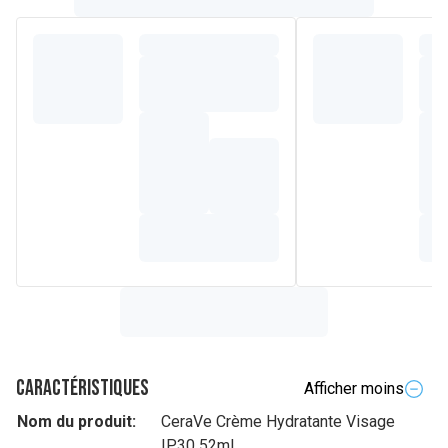
Caractéristiques
Afficher moins
Nom du produit:
CeraVe Crème Hydratante Visage
IP30 52ml