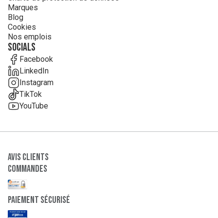
Marques
Blog
Cookies
Nos emplois
Socials
Facebook
LinkedIn
Instagram
TikTok
YouTube
Avis clients
Commandes
paiement sécurisé