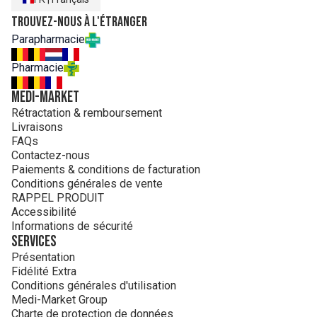
Trouvez-nous à l'étranger
Parapharmacie
Pharmacie
MEDI-MARKET
Rétractation & remboursement
Livraisons
FAQs
Contactez-nous
Paiements & conditions de facturation
Conditions générales de vente
RAPPEL PRODUIT
Accessibilité
Informations de sécurité
Services
Présentation
Fidélité Extra
Conditions générales d'utilisation
Medi-Market Group
Charte de protection de données