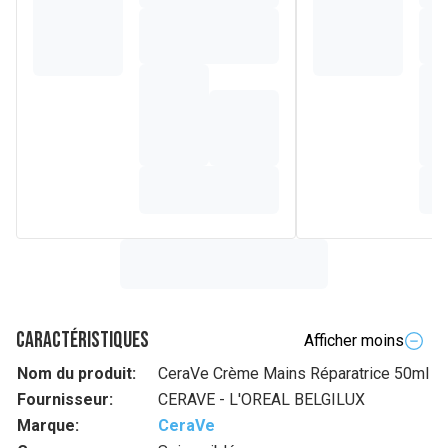
Caractéristiques
Afficher moins
Nom du produit:
CeraVe Crème Mains Réparatrice 50ml
Fournisseur:
CERAVE - L'OREAL BELGILUX
Marque:
CeraVe