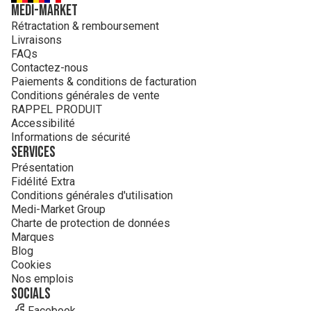
MEDI-MARKET
Rétractation & remboursement
Livraisons
FAQs
Contactez-nous
Paiements & conditions de facturation
Conditions générales de vente
RAPPEL PRODUIT
Accessibilité
Informations de sécurité
Services
Présentation
Fidélité Extra
Conditions générales d'utilisation
Medi-Market Group
Charte de protection de données
Marques
Blog
Cookies
Nos emplois
Socials
Facebook