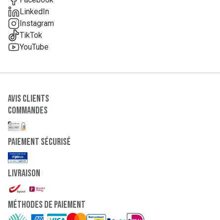
LinkedIn
Instagram
TikTok
YouTube
Avis clients
Commandes
paiement sécurisé
Livraison
Méthodes de paiement