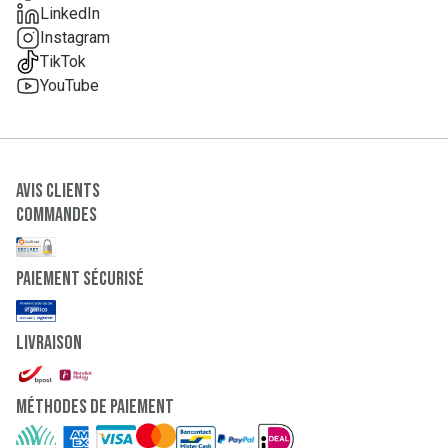
LinkedIn
Instagram
TikTok
YouTube
Avis clients
Commandes
paiement sécurisé
Livraison
Méthodes de paiement