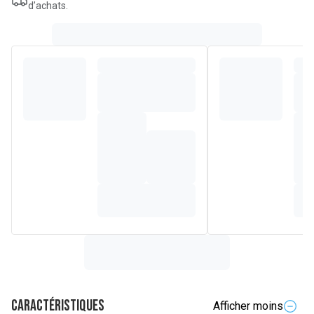
d’achats.
Caractéristiques
Afficher moins