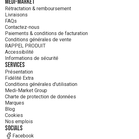
MEDI-MARKET
Rétractation & remboursement
Livraisons
FAQs
Contactez-nous
Paiements & conditions de facturation
Conditions générales de vente
RAPPEL PRODUIT
Accessibilité
Informations de sécurité
Services
Présentation
Fidélité Extra
Conditions générales d'utilisation
Medi-Market Group
Charte de protection de données
Marques
Blog
Cookies
Nos emplois
Socials
Facebook