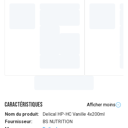
Caractéristiques
Afficher moins
Nom du produit:
Delical HP-HC Vanille 4x200ml
Fournisseur:
BS NUTRITION