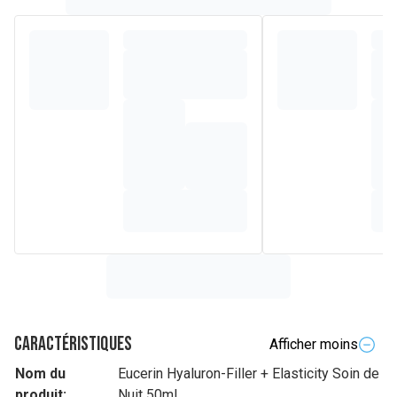
Caractéristiques
Afficher moins
Nom du
Eucerin Hyaluron-Filler + Elasticity Soin de
produit:
Nuit 50ml