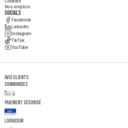
Cookies
Nos emplois
Socials
Facebook
LinkedIn
Instagram
TikTok
YouTube
Avis clients
Commandes
paiement sécurisé
Livraison