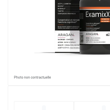
Photo non contractuelle