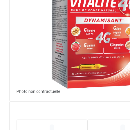
Photo non contractuelle