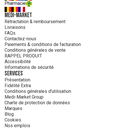
Pharmacie
MEDI-MARKET
Rétractation & remboursement
Livraisons
FAQs
Contactez-nous
Paiements & conditions de facturation
Conditions générales de vente
RAPPEL PRODUIT
Accessibilité
Informations de sécurité
Services
Présentation
Fidélité Extra
Conditions générales d'utilisation
Medi-Market Group
Charte de protection de données
Marques
Blog
Cookies
Nos emplois