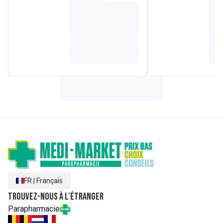
FR
|
Français
Trouvez-nous à l'étranger
Parapharmacie