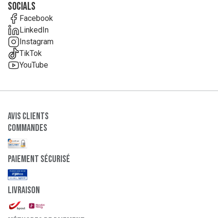
Socials
Facebook
LinkedIn
Instagram
TikTok
YouTube
Avis clients
Commandes
paiement sécurisé
Livraison