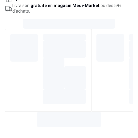
Livraison
gratuite en magasin Medi-Market
ou dès 59€
d’achats.