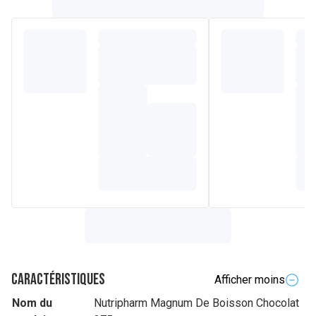
Caractéristiques
Afficher moins
Nom du
Nutripharm Magnum De Boisson Chocolat