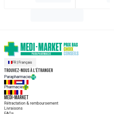
FR
|
Français
Trouvez-nous à l'étranger
Parapharmacie
Pharmacie
MEDI-MARKET
Rétractation & remboursement
Livraisons
FAQs