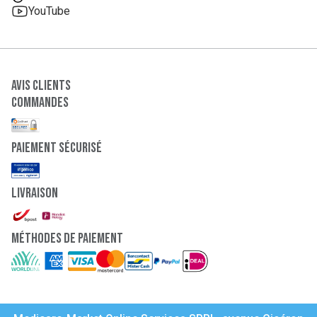
YouTube
Avis clients
Commandes
paiement sécurisé
Livraison
Méthodes de paiement