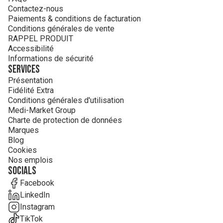
Contactez-nous
Paiements & conditions de facturation
Conditions générales de vente
RAPPEL PRODUIT
Accessibilité
Informations de sécurité
Services
Présentation
Fidélité Extra
Conditions générales d'utilisation
Medi-Market Group
Charte de protection de données
Marques
Blog
Cookies
Nos emplois
Socials
Facebook
LinkedIn
Instagram
TikTok