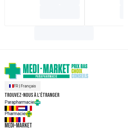
FR
|
Français
Trouvez-nous à l'étranger
Parapharmacie
Pharmacie
MEDI-MARKET