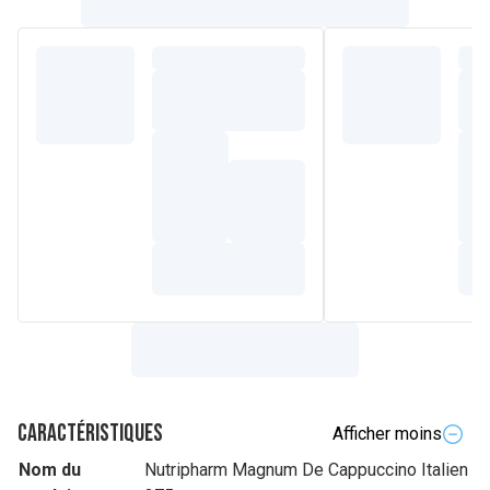
Caractéristiques
Afficher moins
Nom du
Nutripharm Magnum De Cappuccino Italien