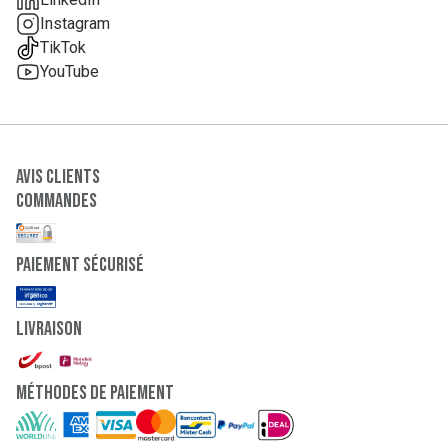
Instagram
TikTok
YouTube
Avis clients
Commandes
paiement sécurisé
Livraison
Méthodes de paiement