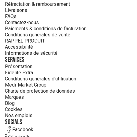
Rétractation & remboursement
Livraisons
FAQs
Contactez-nous
Paiements & conditions de facturation
Conditions générales de vente
RAPPEL PRODUIT
Accessibilité
Informations de sécurité
Services
Présentation
Fidélité Extra
Conditions générales d'utilisation
Medi-Market Group
Charte de protection de données
Marques
Blog
Cookies
Nos emplois
Socials
Facebook
LinkedIn