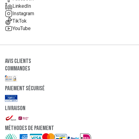
LinkedIn
Instagram
TikTok
YouTube
Avis clients
Commandes
paiement sécurisé
Livraison
Méthodes de paiement