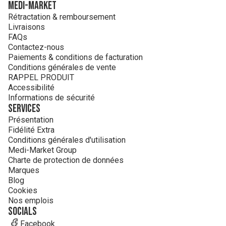
MEDI-MARKET
Rétractation & remboursement
Livraisons
FAQs
Contactez-nous
Paiements & conditions de facturation
Conditions générales de vente
RAPPEL PRODUIT
Accessibilité
Informations de sécurité
Services
Présentation
Fidélité Extra
Conditions générales d'utilisation
Medi-Market Group
Charte de protection de données
Marques
Blog
Cookies
Nos emplois
Socials
Facebook