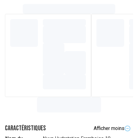
Caractéristiques
Afficher moins