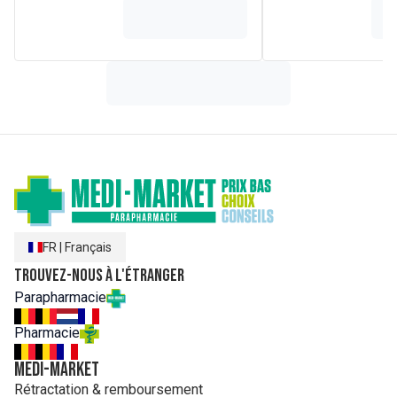
FR
|
Français
Trouvez-nous à l'étranger
Parapharmacie
Pharmacie
MEDI-MARKET
Rétractation & remboursement