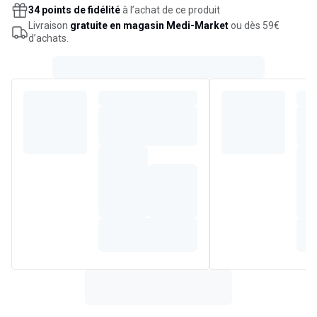
34 points de fidélité
à l’achat de ce produit
Livraison
gratuite en magasin Medi-Market
ou dès 59€
d’achats.