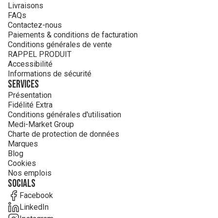
Livraisons
FAQs
Contactez-nous
Paiements & conditions de facturation
Conditions générales de vente
RAPPEL PRODUIT
Accessibilité
Informations de sécurité
Services
Présentation
Fidélité Extra
Conditions générales d'utilisation
Medi-Market Group
Charte de protection de données
Marques
Blog
Cookies
Nos emplois
Socials
Facebook
LinkedIn