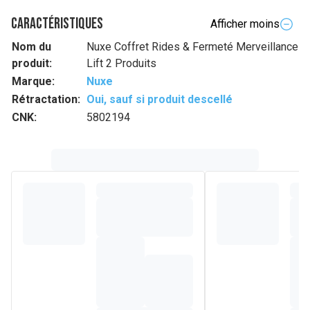
Caractéristiques
Afficher moins
Nom du
Nuxe Coffret Rides & Fermeté Merveillance
produit:
Lift 2 Produits
Marque:
Nuxe
Rétractation:
Oui, sauf si produit descellé
CNK:
5802194