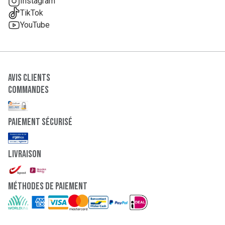
Instagram
TikTok
YouTube
Avis clients
Commandes
paiement sécurisé
Livraison
Méthodes de paiement