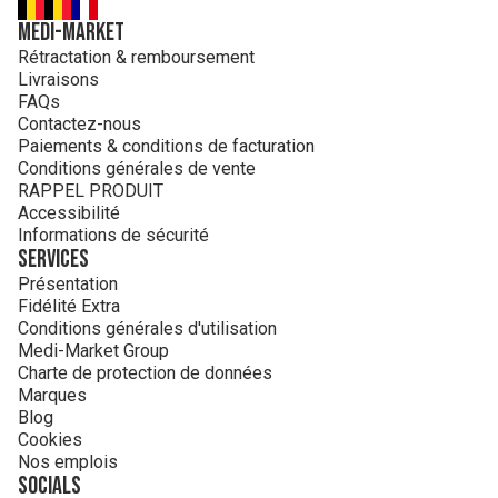
MEDI-MARKET
Rétractation & remboursement
Livraisons
FAQs
Contactez-nous
Paiements & conditions de facturation
Conditions générales de vente
RAPPEL PRODUIT
Accessibilité
Informations de sécurité
Services
Présentation
Fidélité Extra
Conditions générales d'utilisation
Medi-Market Group
Charte de protection de données
Marques
Blog
Cookies
Nos emplois
Socials