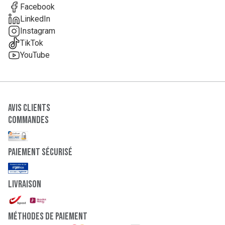
Facebook
LinkedIn
Instagram
TikTok
YouTube
Avis clients
Commandes
paiement sécurisé
Livraison
Méthodes de paiement