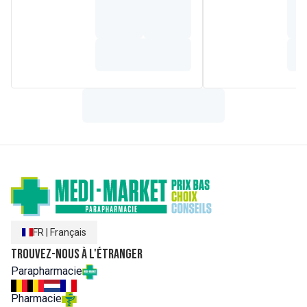
FR
|
Français
Trouvez-nous à l'étranger
Parapharmacie
Pharmacie