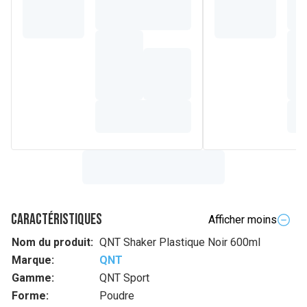
Caractéristiques
Afficher moins
Nom du produit:
QNT Shaker Plastique Noir 600ml
Marque:
QNT
Gamme:
QNT Sport
Forme:
Poudre