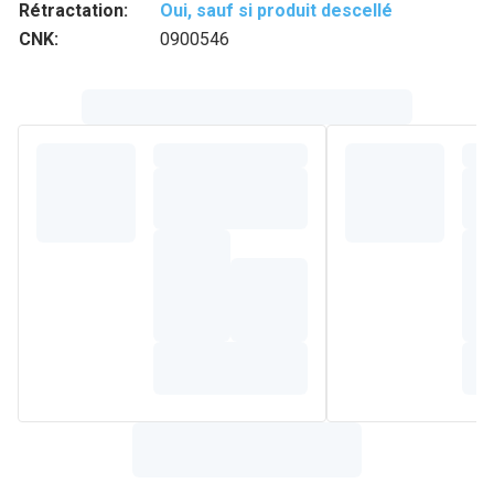
Rétractation:
Oui, sauf si produit descellé
CNK:
0900546