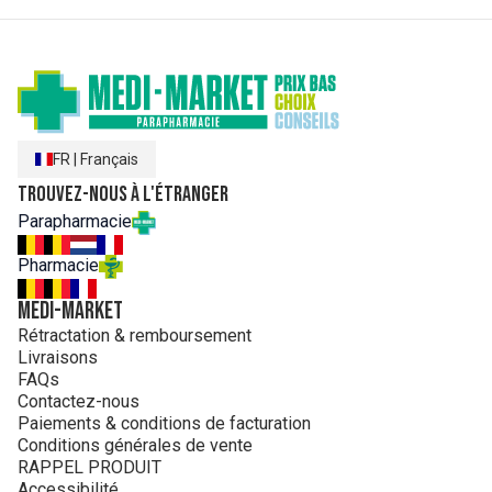
FR
|
Français
Trouvez-nous à l'étranger
Parapharmacie
Pharmacie
MEDI-MARKET
Rétractation & remboursement
Livraisons
FAQs
Contactez-nous
Paiements & conditions de facturation
Conditions générales de vente
RAPPEL PRODUIT
Accessibilité