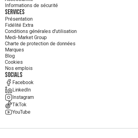
Informations de sécurité
Services
Présentation
Fidélité Extra
Conditions générales d'utilisation
Medi-Market Group
Charte de protection de données
Marques
Blog
Cookies
Nos emplois
Socials
Facebook
LinkedIn
Instagram
TikTok
YouTube