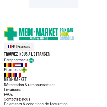
FR
|
Français
Trouvez-nous à l'étranger
Parapharmacie
Pharmacie
MEDI-MARKET
Rétractation & remboursement
Livraisons
FAQs
Contactez-nous
Paiements & conditions de facturation