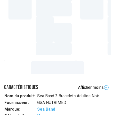
Caractéristiques
Afficher moins
Nom du produit:
Sea Band 2 Bracelets Adultes Noir
Fournisseur:
GSA NUTRIMED
Marque:
Sea Band