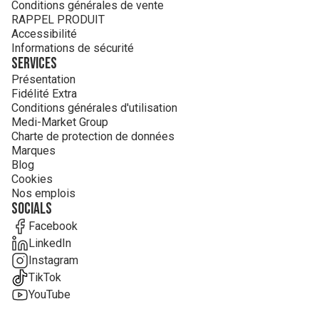
Conditions générales de vente
RAPPEL PRODUIT
Accessibilité
Informations de sécurité
Services
Présentation
Fidélité Extra
Conditions générales d'utilisation
Medi-Market Group
Charte de protection de données
Marques
Blog
Cookies
Nos emplois
Socials
Facebook
LinkedIn
Instagram
TikTok
YouTube