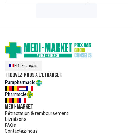
FR
|
Français
Trouvez-nous à l'étranger
Parapharmacie
Pharmacie
MEDI-MARKET
Rétractation & remboursement
Livraisons
FAQs
Contactez-nous