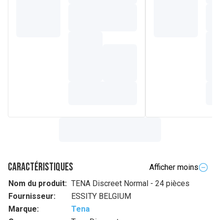
Caractéristiques
Afficher moins
Nom du produit:
TENA Discreet Normal - 24 pièces
Fournisseur:
ESSITY BELGIUM
Marque:
Tena