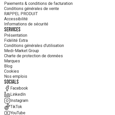
Paiements & conditions de facturation
Conditions générales de vente
RAPPEL PRODUIT
Accessibilité
Informations de sécurité
Services
Présentation
Fidélité Extra
Conditions générales d'utilisation
Medi-Market Group
Charte de protection de données
Marques
Blog
Cookies
Nos emplois
Socials
Facebook
LinkedIn
Instagram
TikTok
YouTube