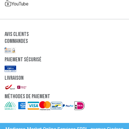
YouTube
Avis clients
Commandes
paiement sécurisé
Livraison
Méthodes de paiement