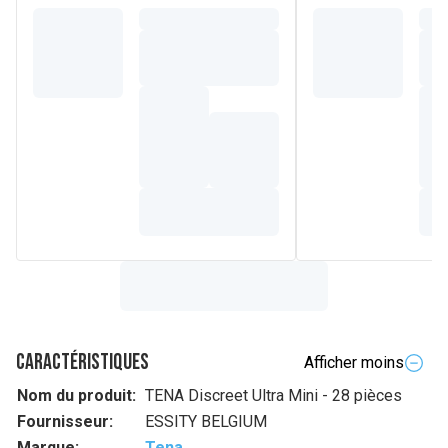
Caractéristiques
Afficher moins
Nom du produit:
TENA Discreet Ultra Mini - 28 pièces
Fournisseur:
ESSITY BELGIUM
Marque:
Tena