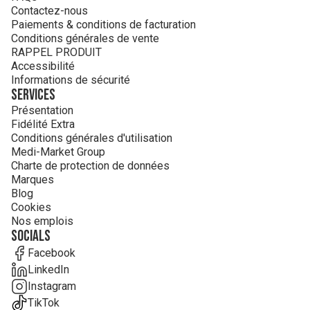
Contactez-nous
Paiements & conditions de facturation
Conditions générales de vente
RAPPEL PRODUIT
Accessibilité
Informations de sécurité
Services
Présentation
Fidélité Extra
Conditions générales d'utilisation
Medi-Market Group
Charte de protection de données
Marques
Blog
Cookies
Nos emplois
Socials
Facebook
LinkedIn
Instagram
TikTok