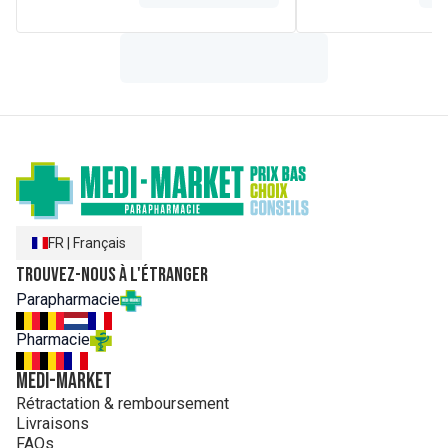
FR
|
Français
Trouvez-nous à l'étranger
Parapharmacie
Pharmacie
MEDI-MARKET
Rétractation & remboursement
Livraisons
FAQs