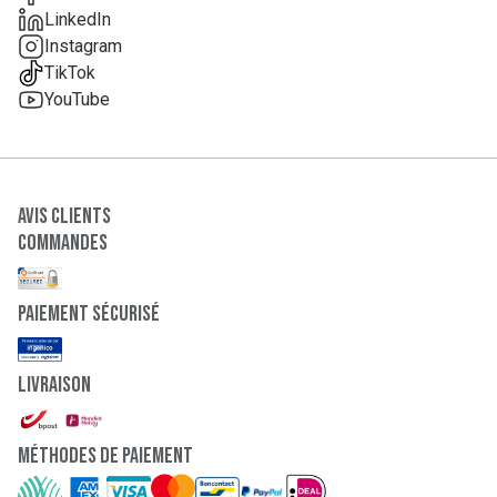
LinkedIn
Instagram
TikTok
YouTube
Avis clients
Commandes
paiement sécurisé
Livraison
Méthodes de paiement