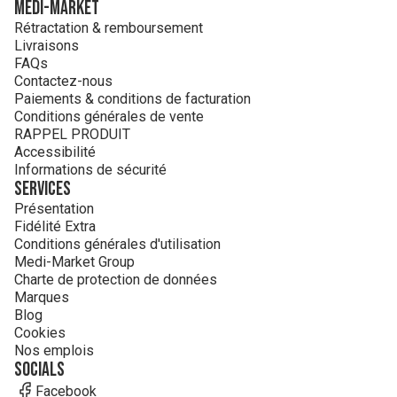
MEDI-MARKET
Rétractation & remboursement
Livraisons
FAQs
Contactez-nous
Paiements & conditions de facturation
Conditions générales de vente
RAPPEL PRODUIT
Accessibilité
Informations de sécurité
Services
Présentation
Fidélité Extra
Conditions générales d'utilisation
Medi-Market Group
Charte de protection de données
Marques
Blog
Cookies
Nos emplois
Socials
Facebook