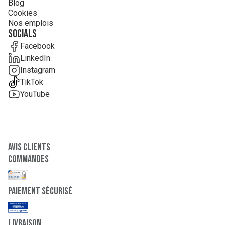
Blog
Cookies
Nos emplois
Socials
Facebook
LinkedIn
Instagram
TikTok
YouTube
Avis clients
Commandes
paiement sécurisé
Livraison