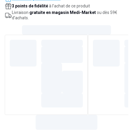
3 points de fidélité
à l’achat de ce produit
Livraison
gratuite en magasin Medi-Market
ou dès 59€
d’achats.