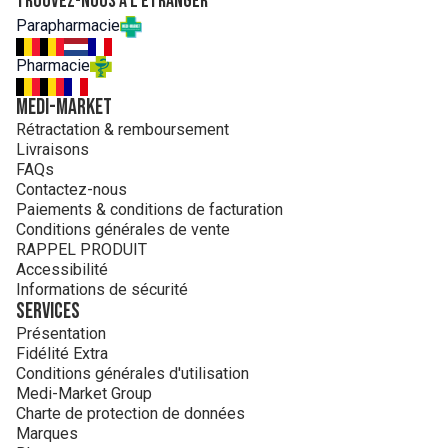
Trouvez-nous à l'étranger
Parapharmacie
Pharmacie
MEDI-MARKET
Rétractation & remboursement
Livraisons
FAQs
Contactez-nous
Paiements & conditions de facturation
Conditions générales de vente
RAPPEL PRODUIT
Accessibilité
Informations de sécurité
Services
Présentation
Fidélité Extra
Conditions générales d'utilisation
Medi-Market Group
Charte de protection de données
Marques