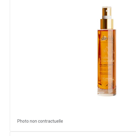
Photo non contractuelle