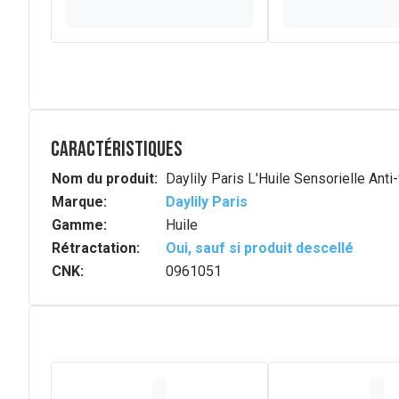
Caractéristiques
Nom du produit:
Daylily Paris L'Huile Sensorielle Ant
Marque:
Daylily Paris
Gamme:
Huile
Rétractation:
Oui, sauf si produit descellé
CNK:
0961051