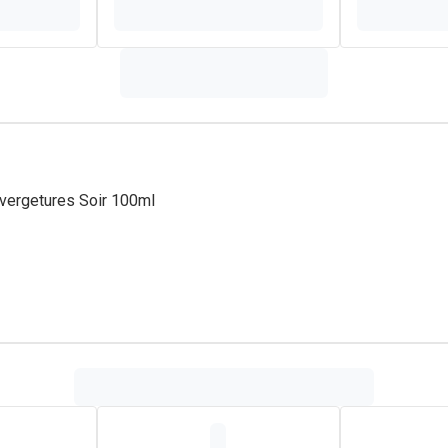
i-vergetures Soir 100ml