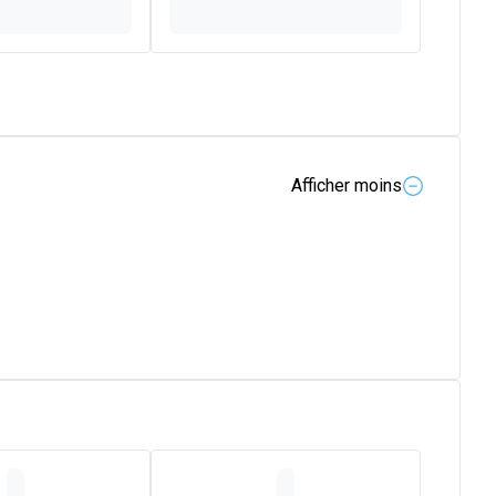
Afficher moins