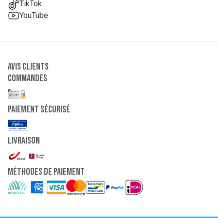
TikTok
YouTube
Avis clients
Commandes
paiement sécurisé
Livraison
Méthodes de paiement