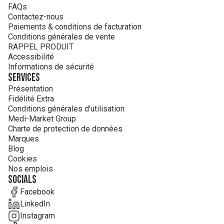
FAQs
Contactez-nous
Paiements & conditions de facturation
Conditions générales de vente
RAPPEL PRODUIT
Accessibilité
Informations de sécurité
Services
Présentation
Fidélité Extra
Conditions générales d'utilisation
Medi-Market Group
Charte de protection de données
Marques
Blog
Cookies
Nos emplois
Socials
Facebook
LinkedIn
Instagram