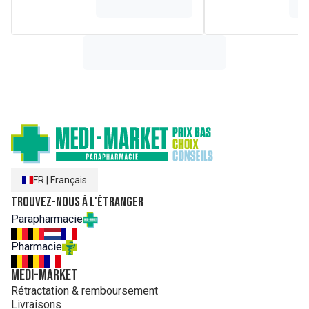
FR
|
Français
Trouvez-nous à l'étranger
Parapharmacie
Pharmacie
MEDI-MARKET
Rétractation & remboursement
Livraisons