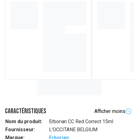
Caractéristiques
Afficher moins
Nom du produit:
Erborian CC Red Correct 15ml
Fournisseur:
L'OCCITANE BELGIUM
Marque:
Erborian