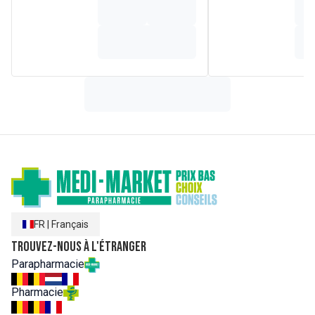
FR
|
Français
Trouvez-nous à l'étranger
Parapharmacie
Pharmacie