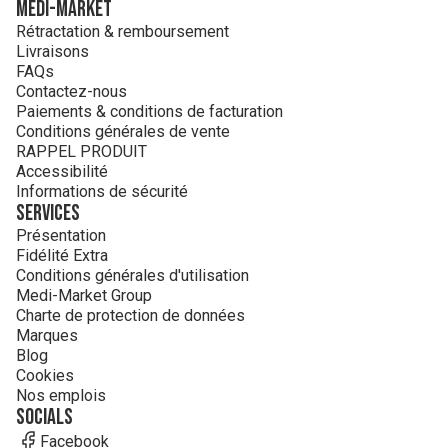
MEDI-MARKET
Rétractation & remboursement
Livraisons
FAQs
Contactez-nous
Paiements & conditions de facturation
Conditions générales de vente
RAPPEL PRODUIT
Accessibilité
Informations de sécurité
Services
Présentation
Fidélité Extra
Conditions générales d'utilisation
Medi-Market Group
Charte de protection de données
Marques
Blog
Cookies
Nos emplois
Socials
Facebook