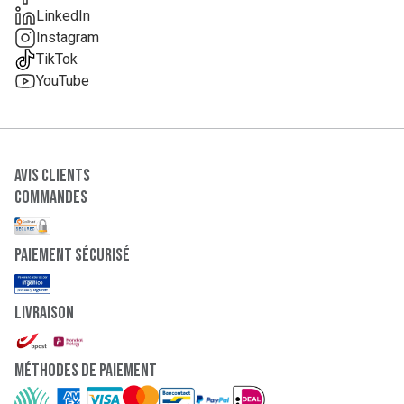
LinkedIn
Instagram
TikTok
YouTube
Avis clients
Commandes
paiement sécurisé
Livraison
Méthodes de paiement