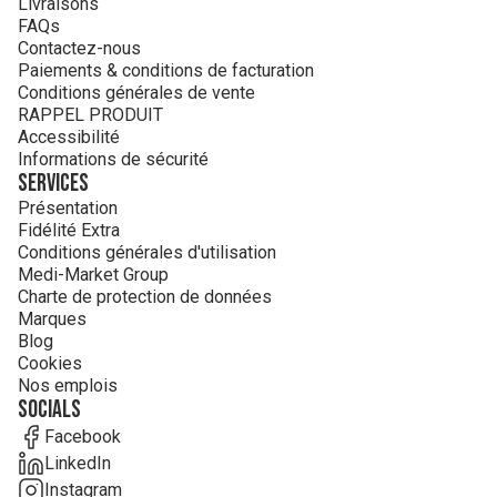
Livraisons
FAQs
Contactez-nous
Paiements & conditions de facturation
Conditions générales de vente
RAPPEL PRODUIT
Accessibilité
Informations de sécurité
Services
Présentation
Fidélité Extra
Conditions générales d'utilisation
Medi-Market Group
Charte de protection de données
Marques
Blog
Cookies
Nos emplois
Socials
Facebook
LinkedIn
Instagram