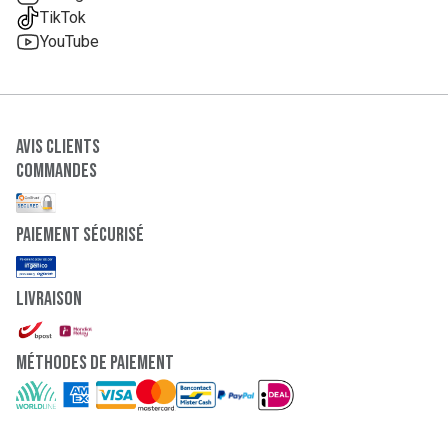
TikTok
YouTube
Avis clients
Commandes
paiement sécurisé
Livraison
Méthodes de paiement