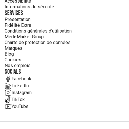
Accessibilité
Informations de sécurité
Services
Présentation
Fidélité Extra
Conditions générales d'utilisation
Medi-Market Group
Charte de protection de données
Marques
Blog
Cookies
Nos emplois
Socials
Facebook
LinkedIn
Instagram
TikTok
YouTube