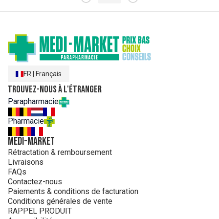
FR
|
Français
Trouvez-nous à l'étranger
Parapharmacie
Pharmacie
MEDI-MARKET
Rétractation & remboursement
Livraisons
FAQs
Contactez-nous
Paiements & conditions de facturation
Conditions générales de vente
RAPPEL PRODUIT