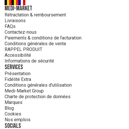
MEDI-MARKET
Rétractation & remboursement
Livraisons
FAQs
Contactez-nous
Paiements & conditions de facturation
Conditions générales de vente
RAPPEL PRODUIT
Accessibilité
Informations de sécurité
Services
Présentation
Fidélité Extra
Conditions générales d'utilisation
Medi-Market Group
Charte de protection de données
Marques
Blog
Cookies
Nos emplois
Socials