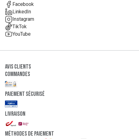
Facebook
LinkedIn
Instagram
TikTok
YouTube
Avis clients
Commandes
paiement sécurisé
Livraison
Méthodes de paiement